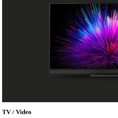
TV / Video