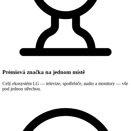
Prémiová značka na jednom místě
Celý ekosystém LG — televize, spotřebiče, audio a monitory — vše
pod jednou střechou.