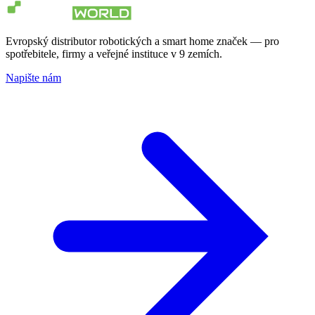
Evropský distributor robotických a smart home značek — pro
spotřebitele, firmy a veřejné instituce v 9 zemích.
Napište nám