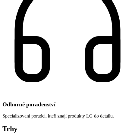
Odborné poradenství
Specializovaní poradci, kteří znají produkty LG do detailu.
Trhy