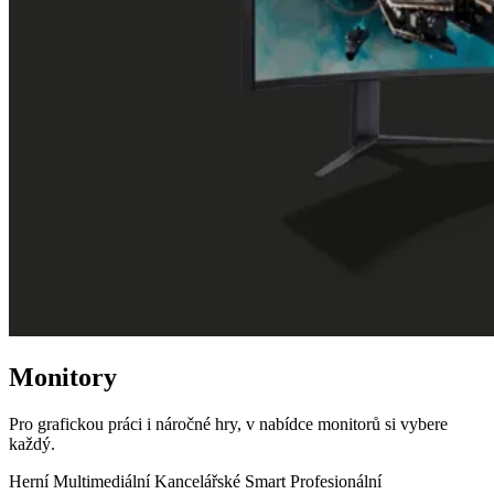
Monitory
Pro grafickou práci i náročné hry, v nabídce monitorů si vybere
každý.
Herní
Multimediální
Kancelářské
Smart
Profesionální