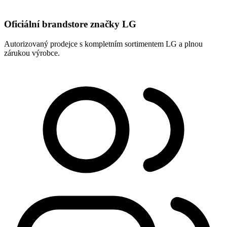
Oficiální brandstore značky LG
Autorizovaný prodejce s kompletním sortimentem LG a plnou
zárukou výrobce.