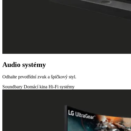
Audio systémy
Odhalte prvotřídní zvuk a špičkový styl.
Soundbary
Domácí kina
Hi-Fi systémy