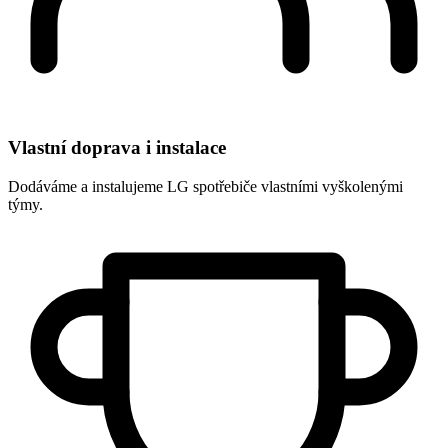
Vlastní doprava i instalace
Dodáváme a instalujeme LG spotřebiče vlastními vyškolenými
týmy.