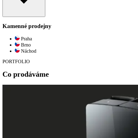
Kamenné prodejny
Praha
Brno
Náchod
PORTFOLIO
Co prodáváme