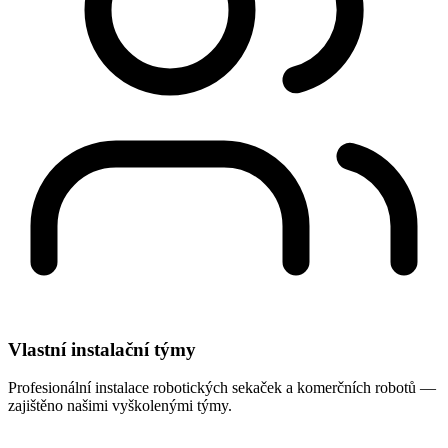
Vlastní instalační týmy
Profesionální instalace robotických sekaček a komerčních robotů —
zajištěno našimi vyškolenými týmy.