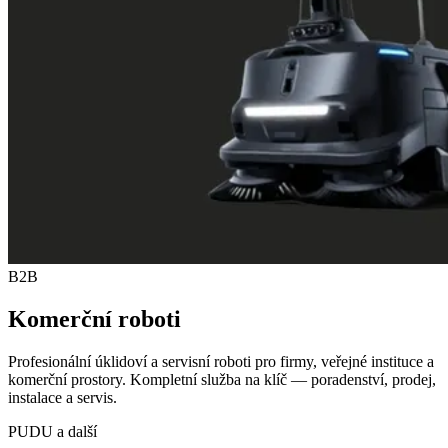
B2B
Komerční roboti
Profesionální úklidoví a servisní roboti pro firmy, veřejné instituce a
komerční prostory. Kompletní služba na klíč — poradenství, prodej,
instalace a servis.
PUDU
a další