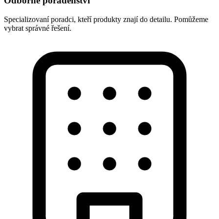
Odborné poradenství
Specializovaní poradci, kteří produkty znají do detailu. Pomůžeme
vybrat správné řešení.