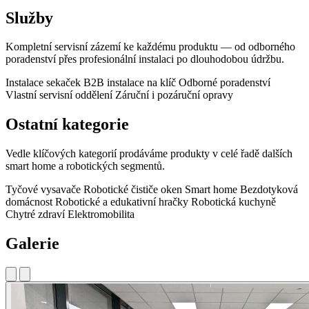
Služby
Kompletní servisní zázemí ke každému produktu — od odborného
poradenství přes profesionální instalaci po dlouhodobou údržbu.
Instalace sekaček
B2B instalace na klíč
Odborné poradenství
Vlastní servisní oddělení
Záruční i pozáruční opravy
Ostatní kategorie
Vedle klíčových kategorií prodáváme produkty v celé řadě dalších
smart home a robotických segmentů.
Tyčové vysavače
Robotické čističe oken
Smart home
Bezdotyková
domácnost
Robotické a edukativní hračky
Robotická kuchyně
Chytré zdraví
Elektromobilita
Galerie