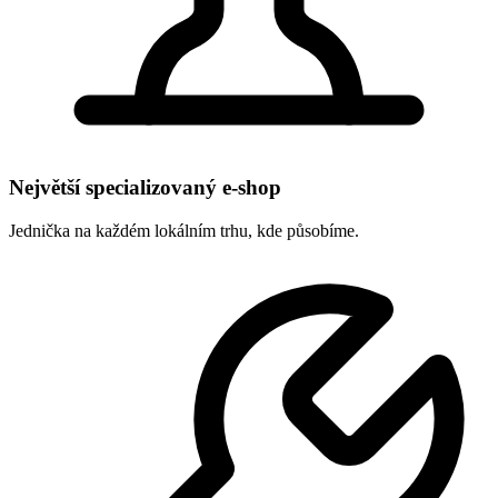
Největší specializovaný e-shop
Jednička na každém lokálním trhu, kde působíme.