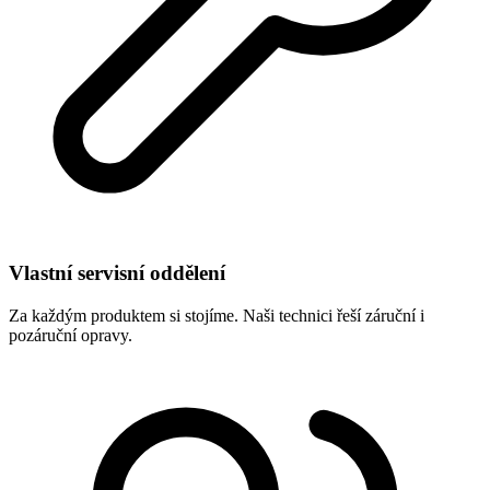
Vlastní servisní oddělení
Za každým produktem si stojíme. Naši technici řeší záruční i
pozáruční opravy.