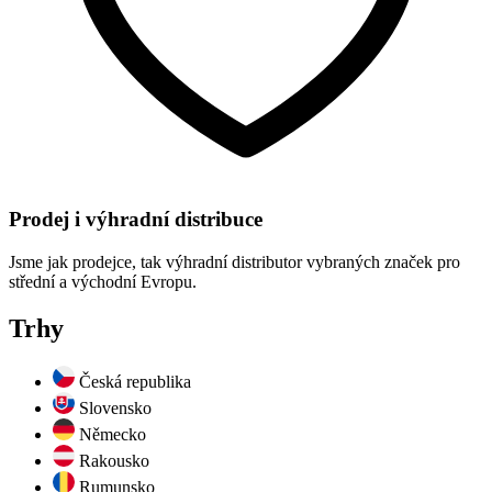
Prodej i výhradní distribuce
Jsme jak prodejce, tak výhradní distributor vybraných značek pro
střední a východní Evropu.
Trhy
Česká republika
Slovensko
Německo
Rakousko
Rumunsko